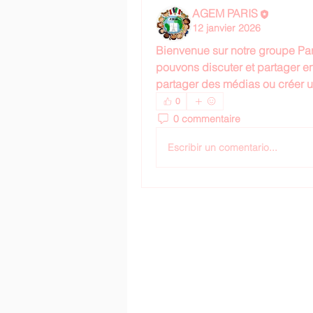
AGEM PARIS
12 janvier 2026
Bienvenue sur notre groupe 
Pa
pouvons discuter et partager e
partager des médias ou créer 
0
0 commentaire
Escribir un comentario...