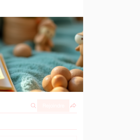
Rejoindre